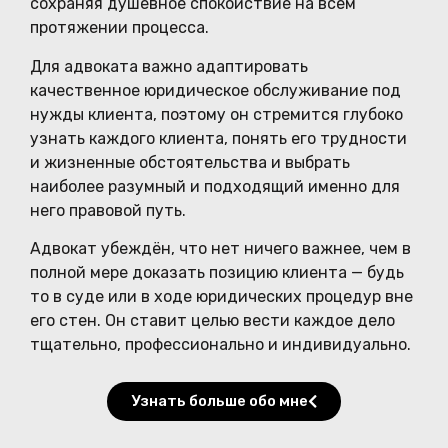
сохраняя душевное спокойствие на всём
протяжении процесса.
Для адвоката важно адаптировать
качественное юридическое обслуживание под
нужды клиента, поэтому он стремится глубоко
узнать каждого клиента, понять его трудности
и жизненные обстоятельства и выбрать
наиболее разумный и подходящий именно для
него правовой путь.
Адвокат убеждён, что нет ничего важнее, чем в
полной мере доказать позицию клиента — будь
то в суде или в ходе юридических процедур вне
его стен. Он ставит целью вести каждое дело
тщательно, профессионально и индивидуально.
Узнать больше обо мне