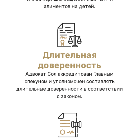
алиментов на детей.
Длительная
доверенность
Адвокат Сол аккредитован Главным
опекуном и уполномочен составлять
длительные доверенности в соответствии
с законом.