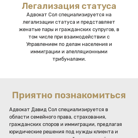
Легализация статуса
Адвокат Сол специализируется на
легализации статуса и представляет
женатые пары и гражданских супругов, в
том числе при взаимодействии с
Управлением по делам населения и
иммиграции и апелляционными
трибуналами.
Приятно познакомиться
Адвокат Давид Сол специализируется в
области семейного права, страхования,
гражданских споров и иммиграции, предлагая
юридические решения под нужды клиента и