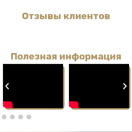
Отзывы клиентов
Полезная информация