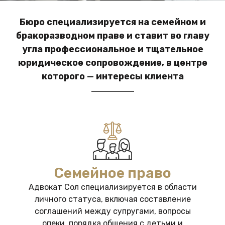
Бюро специализируется на семейном и
бракоразводном праве и ставит во главу
угла профессиональное и тщательное
юридическое сопровождение, в центре
которого — интересы клиента
Семейное право
Адвокат Сол специализируется в области
личного статуса, включая составление
соглашений между супругами, вопросы
опеки, порядка общения с детьми и