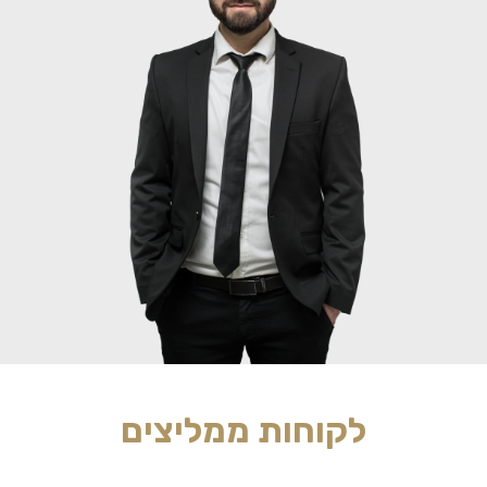
לקוחות ממליצים