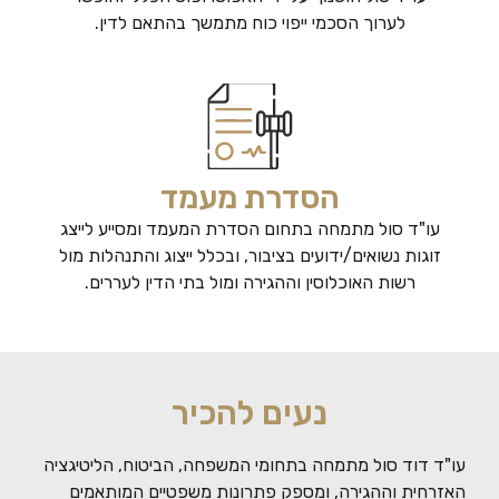
לערוך הסכמי ייפוי כוח מתמשך בהתאם לדין.
הסדרת מעמד
עו"ד סול מתמחה בתחום הסדרת המעמד ומסייע לייצג
זוגות נשואים/ידועים בציבור, ובכלל ייצוג והתנהלות מול
רשות האוכלוסין וההגירה ומול בתי הדין לעררים.
נעים להכיר
עו"ד דוד סול מתמחה בתחומי המשפחה, הביטוח, הליטיגציה
האזרחית וההגירה, ומספק פתרונות משפטיים המותאמים