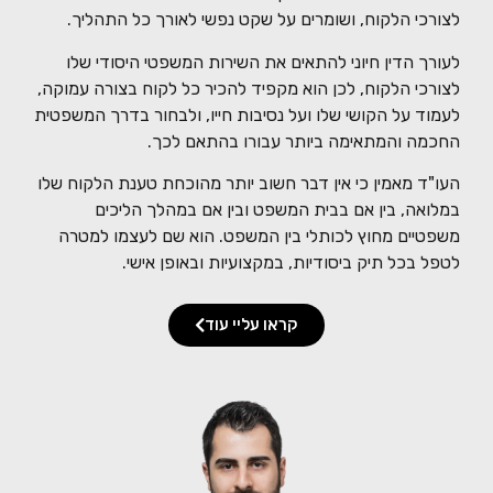
לצורכי הלקוח, ושומרים על שקט נפשי לאורך כל התהליך.
לעורך הדין חיוני להתאים את השירות המשפטי היסודי שלו
לצורכי הלקוח, לכן הוא מקפיד להכיר כל לקוח בצורה עמוקה,
לעמוד על הקושי שלו ועל נסיבות חייו, ולבחור בדרך המשפטית
החכמה והמתאימה ביותר עבורו בהתאם לכך.
העו"ד מאמין כי אין דבר חשוב יותר מהוכחת טענת הלקוח שלו
במלואה, בין אם בבית המשפט ובין אם במהלך הליכים
משפטיים מחוץ לכותלי בין המשפט. הוא שם לעצמו למטרה
לטפל בכל תיק ביסודיות, במקצועיות ובאופן אישי.
קראו עליי עוד