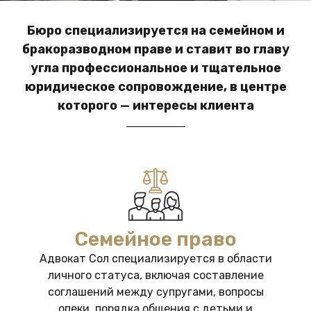
Бюро специализируется на семейном и
бракоразводном праве и ставит во главу
угла профессиональное и тщательное
юридическое сопровождение, в центре
которого — интересы клиента
Семейное право
Адвокат Сол специализируется в области
личного статуса, включая составление
соглашений между супругами, вопросы
опеки, порядка общения с детьми и