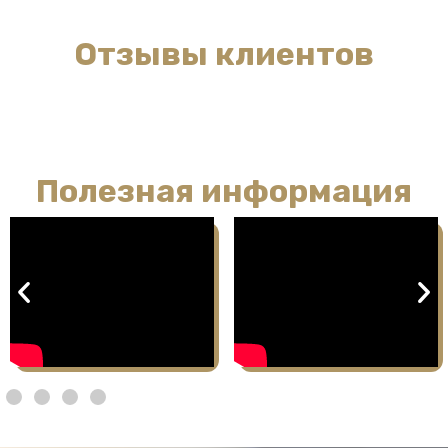
Отзывы клиентов
Полезная информация