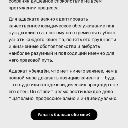
сохраняя душевное спокойствие на всём
протяжении процесса.
Для адвоката важно адаптировать
качественное юридическое обслуживание под
нужды клиента, поэтому он стремится глубоко
узнать каждого клиента, понять его трудности
и жизненные обстоятельства и выбрать
наиболее разумный и подходящий именно для
него правовой путь.
Адвокат убеждён, что нет ничего важнее, чем в
полной мере доказать позицию клиента — будь
то в суде или в ходе юридических процедур вне
его стен. Он ставит целью вести каждое дело
тщательно, профессионально и индивидуально.
Узнать больше обо мне