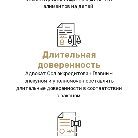
алиментов на детей.
Длительная
доверенность
Адвокат Сол аккредитован Главным
опекуном и уполномочен составлять
длительные доверенности в соответствии
с законом.