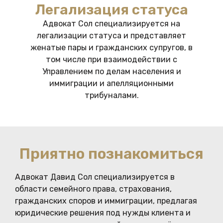
Легализация статуса
Адвокат Сол специализируется на
легализации статуса и представляет
женатые пары и гражданских супругов, в
том числе при взаимодействии с
Управлением по делам населения и
иммиграции и апелляционными
трибуналами.
Приятно познакомиться
Адвокат Давид Сол специализируется в
области семейного права, страхования,
гражданских споров и иммиграции, предлагая
юридические решения под нужды клиента и