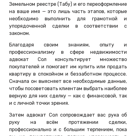
Земельном реестре (Табу) и его переоформление
на ваше имя — это лишь часть этапов, которые
необходимо выполнить для грамотной и
упорядоченной сделки в соответствии с
законом.
Благодаря своим знаниям, опыту и
профессионализму в сфере недвижимости
адвокат Сол консультирует множество
покупателей и помогает им купить или продать
квартиру в спокойном и беззаботном процессе.
Сначала он выясняет все необходимые данные,
чтобы посоветовать клиентам выбрать наиболее
верную для них сделку — как с финансовой, так
и с личной точки зрения.
Затем адвокат Сол сопровождает вас рука об
руку на всём протяжении сделки,
профессионально и с большим терпением, пока