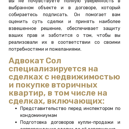
вы не почувствуете полную уверенность в
выбранном объекте и в договоре, который
собираетесь подписать. Он помогает вам
оценить суть сделки и принять наиболее
взвешенное решение, обеспечивает защиту
ваших прав и заботится о том, чтобы вы
реализовали их в соответствии со своими
потребностями и пожеланиями.
Адвокат Сол
специализируется на
сделках с недвижимостью
и покупке вторичных
квартир, в том числе на
сделках, включающих:
Представительство перед инспектором по
кондоминиумам
Подготовка договоров купли-продажи и