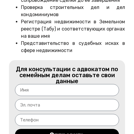
сопровождение сделки до её завершения
Проверка строительных дел и дел
кондоминиумов
Регистрация недвижимости в Земельном
реестре (Табу) и соответствующих органах
на ваше имя
Представительство в судебных исках в
сфере недвижимости
Для консультации с адвокатом по
семейным делам оставьте свои
данные