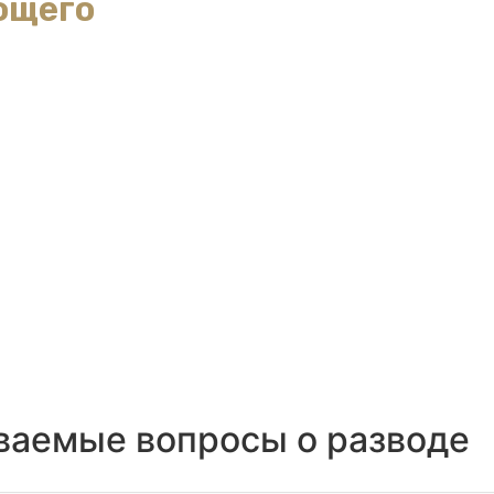
ющего
ваемые вопросы о разводе