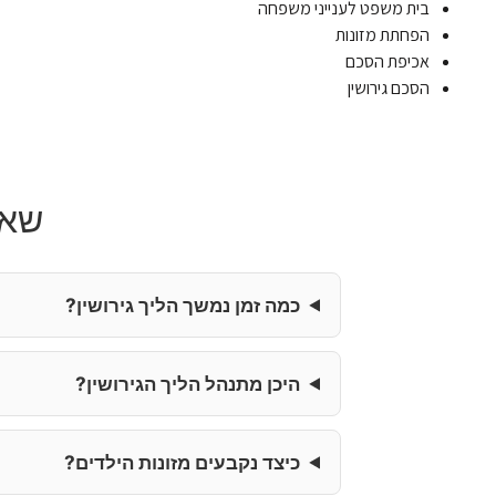
בית משפט לענייני משפחה
הפחתת מזונות
אכיפת הסכם
הסכם גירושין
שאל
כמה זמן נמשך הליך גירושין?
היכן מתנהל הליך הגירושין?
כיצד נקבעים מזונות הילדים?