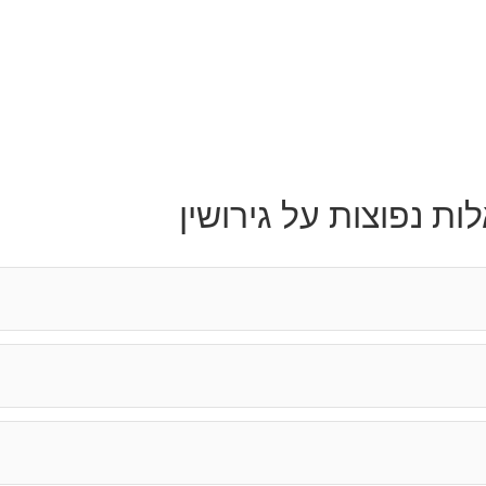
ות נפוצות על גירושין