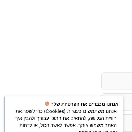
אנחנו מכבדים את הפרטיות שלך
אנחנו משתמשים בעוגיות (Cookies) כדי לשפר את
חוויית הגלישה, להתאים את התוכן עבורך ולהבין איך
האתר משמש אותך. אפשר לאשר הכול, או לדחות