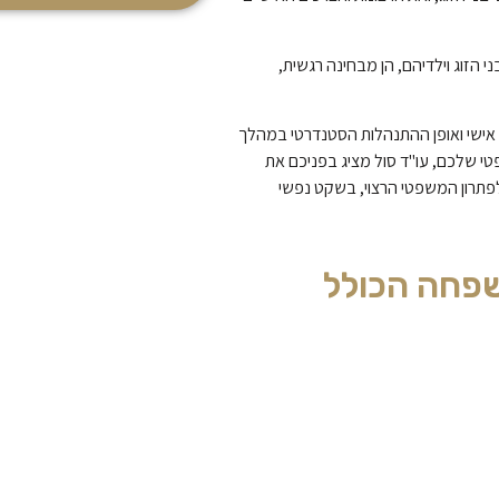
 הזוג וילדיהם, הן מבחינה רגשית,
אישי ואופן ההתנהלות הסטנדרטי במהלך
י שלכם, עו"ד סול מציג בפניכם את
פתרון המשפטי הרצוי, בשקט נפשי
שפחה הכולל