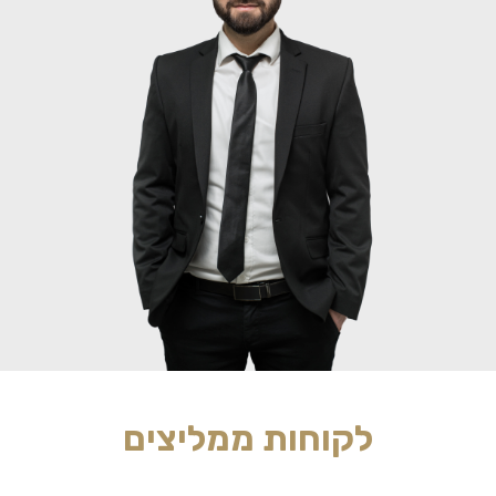
לקוחות ממליצים