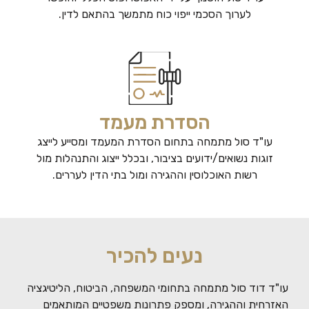
לערוך הסכמי ייפוי כוח מתמשך בהתאם לדין.
הסדרת מעמד
עו"ד סול מתמחה בתחום הסדרת המעמד ומסייע לייצג
זוגות נשואים/ידועים בציבור, ובכלל ייצוג והתנהלות מול
רשות האוכלוסין וההגירה ומול בתי הדין לעררים.
נעים להכיר
עו"ד דוד סול מתמחה בתחומי המשפחה, הביטוח, הליטיגציה
האזרחית וההגירה, ומספק פתרונות משפטיים המותאמים