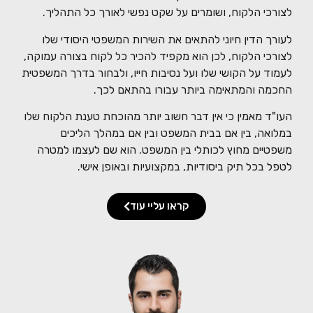
לצורכי הלקוח, ושומרים על שקט נפשי לאורך כל התהליך.
לעורך הדין חיוני להתאים את השירות המשפטי היסודי שלו
לצורכי הלקוח, לכן הוא מקפיד להכיר כל לקוח בצורה עמוקה,
לעמוד על הקושי שלו ועל נסיבות חייו, ולבחור בדרך המשפטית
החכמה והמתאימה ביותר עבורו בהתאם לכך.
העו"ד מאמין כי אין דבר חשוב יותר מהוכחת טענת הלקוח שלו
במלואה, בין אם בבית המשפט ובין אם במהלך הליכים
משפטיים מחוץ לכותלי בין המשפט. הוא שם לעצמו למטרה
לטפל בכל תיק ביסודיות, במקצועיות ובאופן אישי.
קראו עליי עוד