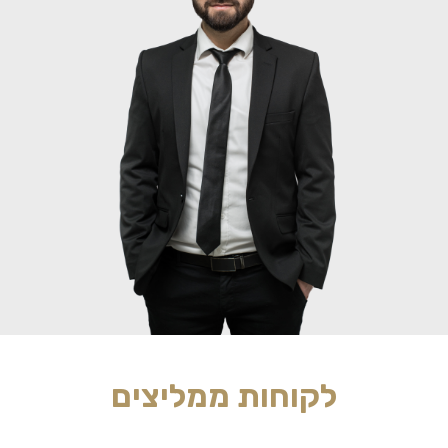
לקוחות ממליצים