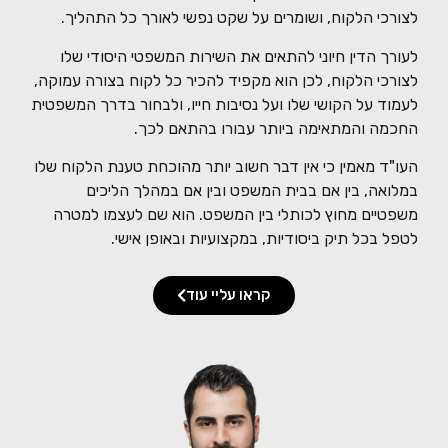
לצורכי הלקוח, ושומרים על שקט נפשי לאורך כל התהליך.
לעורך הדין חיוני להתאים את השירות המשפטי היסודי שלו
לצורכי הלקוח, לכן הוא מקפיד להכיר כל לקוח בצורה עמוקה,
לעמוד על הקושי שלו ועל נסיבות חייו, ולבחור בדרך המשפטית
החכמה והמתאימה ביותר עבורו בהתאם לכך.
העו"ד מאמין כי אין דבר חשוב יותר מהוכחת טענת הלקוח שלו
במלואה, בין אם בבית המשפט ובין אם במהלך הליכים
משפטיים מחוץ לכותלי בין המשפט. הוא שם לעצמו למטרה
לטפל בכל תיק ביסודיות, במקצועיות ובאופן אישי.
קראו עליי עוד