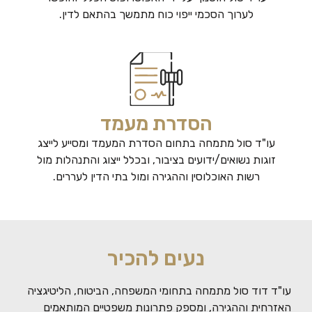
לערוך הסכמי ייפוי כוח מתמשך בהתאם לדין.
הסדרת מעמד
עו"ד סול מתמחה בתחום הסדרת המעמד ומסייע לייצג
זוגות נשואים/ידועים בציבור, ובכלל ייצוג והתנהלות מול
רשות האוכלוסין וההגירה ומול בתי הדין לעררים.
נעים להכיר
עו"ד דוד סול מתמחה בתחומי המשפחה, הביטוח, הליטיגציה
האזרחית וההגירה, ומספק פתרונות משפטיים המותאמים