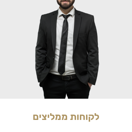
לקוחות ממליצים