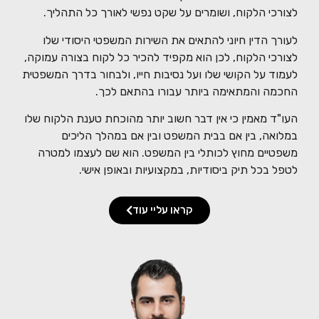
לצורכי הלקוח, ושומרים על שקט נפשי לאורך כל התהליך.
לעורך הדין חיוני להתאים את השירות המשפטי היסודי שלו
לצורכי הלקוח, לכן הוא מקפיד להכיר כל לקוח בצורה עמוקה,
לעמוד על הקושי שלו ועל נסיבות חייו, ולבחור בדרך המשפטית
החכמה והמתאימה ביותר עבורו בהתאם לכך.
העו"ד מאמין כי אין דבר חשוב יותר מהוכחת טענת הלקוח שלו
במלואה, בין אם בבית המשפט ובין אם במהלך הליכים
משפטיים מחוץ לכותלי בין המשפט. הוא שם לעצמו למטרה
לטפל בכל תיק ביסודיות, במקצועיות ובאופן אישי.
קראו עליי עוד