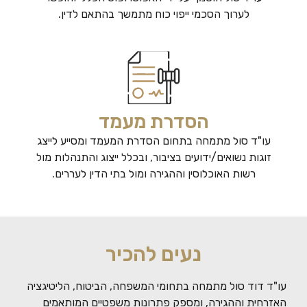
לערוך הסכמי ייפוי כוח מתמשך בהתאם לדין.
הסדרת מעמד
עו"ד סול מתמחה בתחום הסדרת המעמד ומסייע לייצג
זוגות נשואים/ידועים בציבור, ובכלל ייצוג והתנהלות מול
רשות האוכלוסין וההגירה ומול בתי הדין לעררים.
נעים להכיר
עו"ד דוד סול מתמחה בתחומי המשפחה, הביטוח, הליטיגציה
האזרחית וההגירה, ומספק פתרונות משפטיים המותאמים