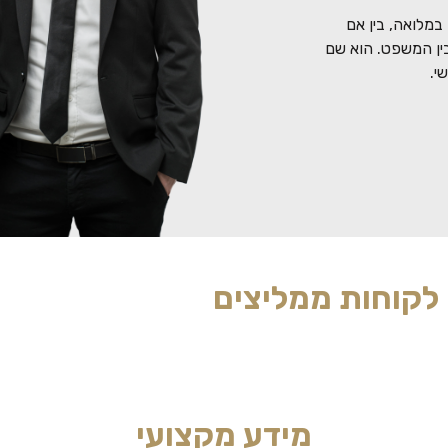
במלואה, בין אם
ין המשפט. הוא שם
י.
לקוחות ממליצים
מידע מקצועי