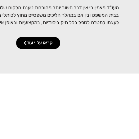
העו"ד מאמין כי אין דבר חשוב יותר מהוכחת טענת הלקוח שלו 
בבית המשפט ובין אם במהלך הליכים משפטיים מחוץ לכותלי ב
לעצמו למטרה לטפל בכל תיק ביסודיות, במקצועיות ובאופן איש
קראו עליי עוד