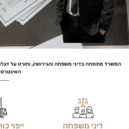
המשרד מתמחה בדיני משפחה והגירושין, וחורט על דגלו 
האינטרסי
דיני משפחה
ייפוי כ