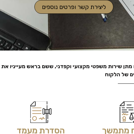
ליצירת קשר ופרטים נוספים
מתן שירות משפטי מקצועי וקפדני, ששם בראש מעייניו את
ם של הלקוח
וח מתמשך
הסדרת מעמד