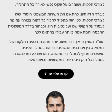
לצורכי הלקוח, ושומרים על שקט נפשי לאורך כל התהליך.
לעורך הדין חיוני להתאים את השירות המשפטי היסודי שלו
לצורכי הלקוח, לכן הוא מקפיד להכיר כל לקוח בצורה עמוקה,
לעמוד על הקושי שלו ועל נסיבות חייו, ולבחור בדרך המשפטית
החכמה והמתאימה ביותר עבורו בהתאם לכך.
העו"ד מאמין כי אין דבר חשוב יותר מהוכחת טענת הלקוח שלו
במלואה, בין אם בבית המשפט ובין אם במהלך הליכים
משפטיים מחוץ לכותלי בין המשפט. הוא שם לעצמו למטרה
לטפל בכל תיק ביסודיות, במקצועיות ובאופן אישי.
קראו עליי עוד