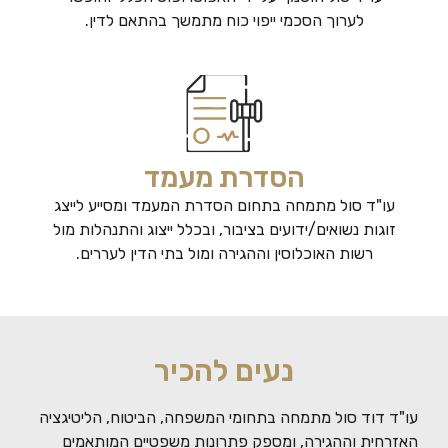
לערוך הסכמי ייפוי כוח מתמשך בהתאם לדין.
הסדרת מעמד
עו"ד סול מתמחה בתחום הסדרת המעמד ומסייע לייצג
זוגות נשואים/ידועים בציבור, ובכלל ייצוג והתנהלות מול
רשות האוכלוסין וההגירה ומול בתי הדין לעררים.
נעים להכיר
עו"ד דוד סול מתמחה בתחומי המשפחה, הביטוח, הליטיגציה
האזרחית וההגירה, ומספק פתרונות משפטיים המותאמים