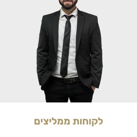
לקוחות ממליצים